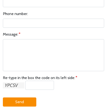
Phone number:
Message:
Re-type in the box the code on its left side:
Send