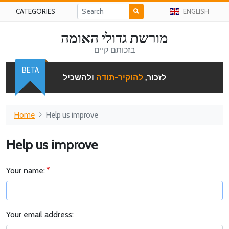
CATEGORIES
ENGLISH
מורשת גדולי האומה
בזכותם קיים
BETA
לזכור,
להוקיר-תודה
ולהשכיל
Home
Help us improve
Help us improve
Your name:
Your email address: