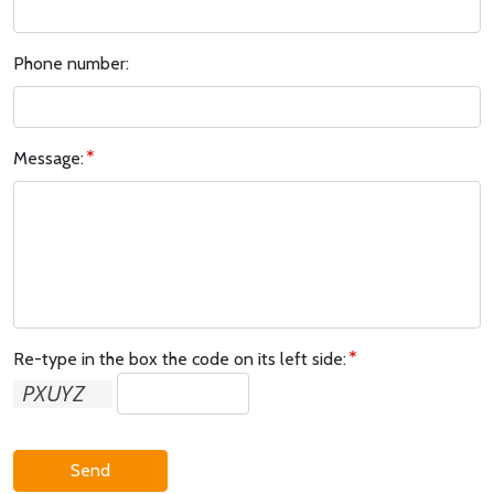
Phone number:
Message:
Re-type in the box the code on its left side:
Send