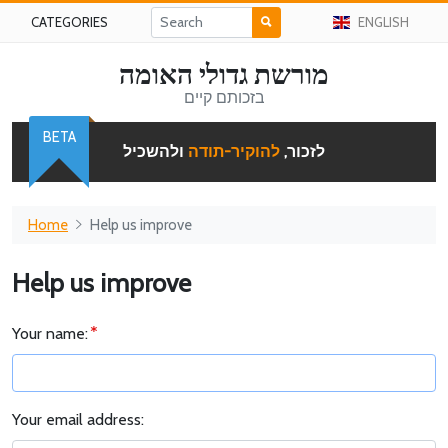
CATEGORIES
ENGLISH
מורשת גדולי האומה
בזכותם קיים
BETA
לזכור,
להוקיר-תודה
ולהשכיל
Home
Help us improve
Help us improve
Your name:
Your email address: