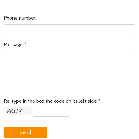
Phone number:
Message:
Re-type in the box the code on its left side:
Send