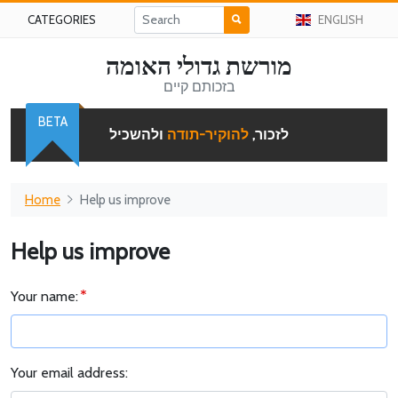
CATEGORIES
ENGLISH
מורשת גדולי האומה
בזכותם קיים
BETA
לזכור,
להוקיר-תודה
ולהשכיל
Home
Help us improve
Help us improve
Your name:
Your email address: