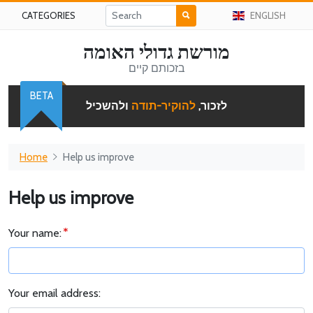
CATEGORIES
ENGLISH
מורשת גדולי האומה
בזכותם קיים
BETA
לזכור,
להוקיר-תודה
ולהשכיל
Home
Help us improve
Help us improve
Your name:
Your email address: