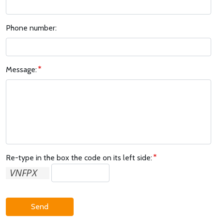
Phone number:
Message:
Re-type in the box the code on its left side:
Send