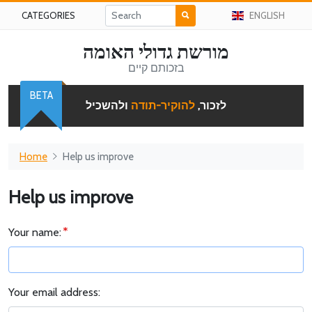
CATEGORIES
ENGLISH
מורשת גדולי האומה
בזכותם קיים
BETA
לזכור,
להוקיר-תודה
ולהשכיל
Home
Help us improve
Help us improve
Your name:
Your email address: