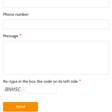
Phone number:
Message:
Re-type in the box the code on its left side:
Send