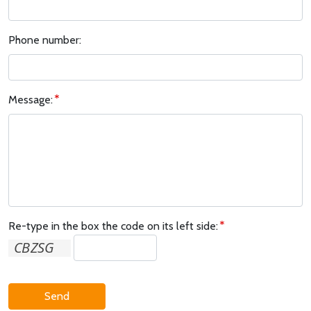
Phone number:
Message:
Re-type in the box the code on its left side:
Send