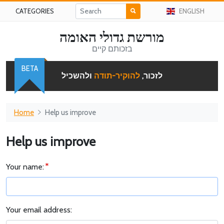
CATEGORIES
ENGLISH
מורשת גדולי האומה
בזכותם קיים
BETA
לזכור,
להוקיר-תודה
ולהשכיל
Home
Help us improve
Help us improve
Your name:
Your email address: