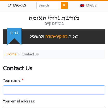
CATEGORIES
ENGLISH
מורשת גדולי האומה
בזכותם קיים
BETA
לזכור,
להוקיר-תודה
ולהשכיל
Home
Contact Us
Contact Us
Your name:
Your email address: