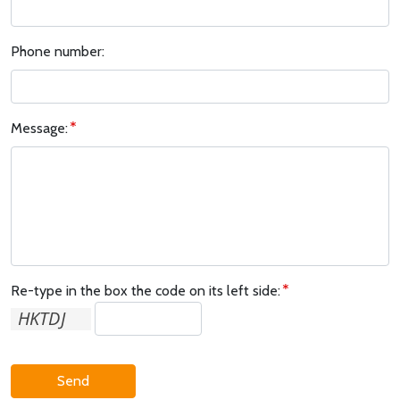
Phone number:
Message:
Re-type in the box the code on its left side:
Send