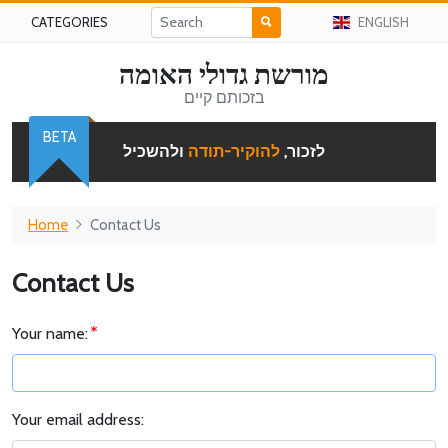
CATEGORIES
ENGLISH
מורשת גדולי האומה
בזכותם קיים
BETA
לזכור,
להוקיר-תודה
ולהשכיל
Home
Contact Us
Contact Us
Your name:
Your email address: