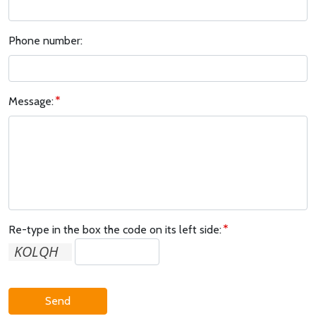
Phone number:
Message:
Re-type in the box the code on its left side:
Send