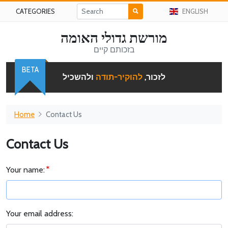
CATEGORIES
ENGLISH
מורשת גדולי האומה
בזכותם קיים
BETA
לזכור,
להוקיר-תודה
ולהשכיל
Home
Contact Us
Contact Us
Your name:
Your email address: