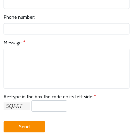
Phone number:
Message:
Re-type in the box the code on its left side:
Send