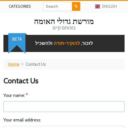
CATEGORIES
ENGLISH
מורשת גדולי האומה
בזכותם קיים
BETA
לזכור,
להוקיר-תודה
ולהשכיל
Home
Contact Us
Contact Us
Your name:
Your email address: