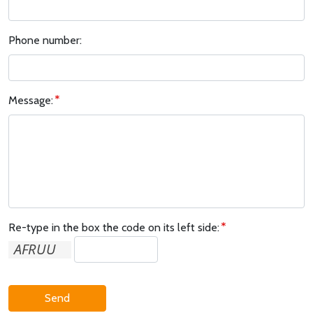
Phone number:
Message:
Re-type in the box the code on its left side:
Send