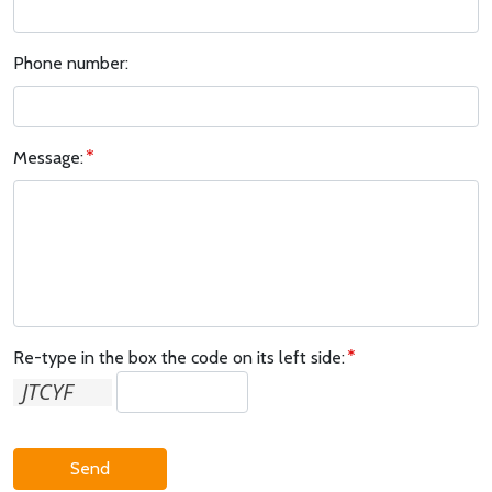
Phone number:
Message:
Re-type in the box the code on its left side:
Send