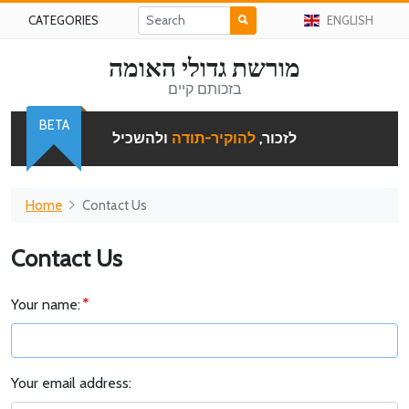
CATEGORIES
ENGLISH
מורשת גדולי האומה
בזכותם קיים
BETA
לזכור,
להוקיר-תודה
ולהשכיל
Home
Contact Us
Contact Us
Your name:
Your email address: