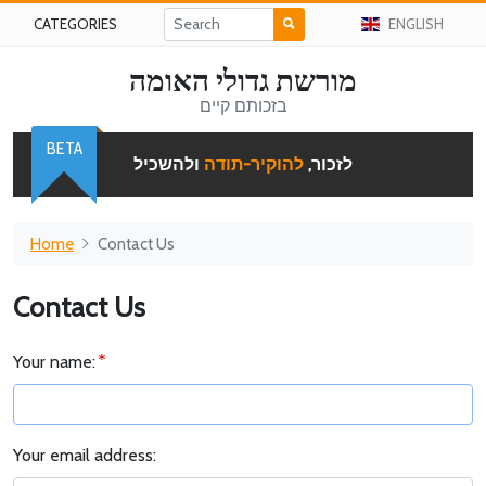
CATEGORIES
ENGLISH
מורשת גדולי האומה
בזכותם קיים
BETA
לזכור,
להוקיר-תודה
ולהשכיל
Home
Contact Us
Contact Us
Your name:
Your email address: