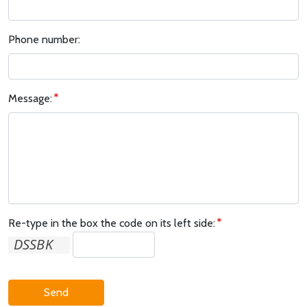
Phone number:
Message:
Re-type in the box the code on its left side:
Send