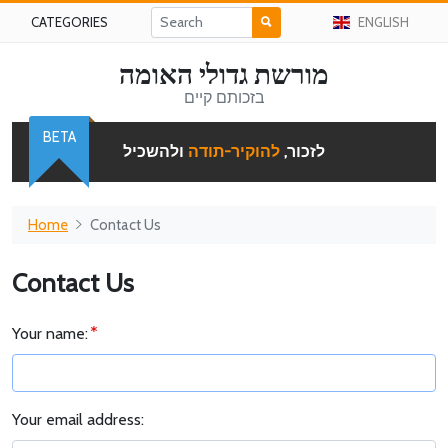
CATEGORIES
ENGLISH
מורשת גדולי האומה
בזכותם קיים
BETA
לזכור,
להוקיר-תודה
ולהשכיל
Home
Contact Us
Contact Us
Your name:
Your email address: