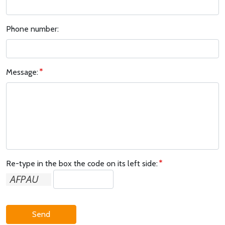
Phone number:
Message:
Re-type in the box the code on its left side:
Send