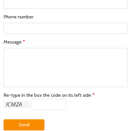
Phone number:
Message:
Re-type in the box the code on its left side:
Send