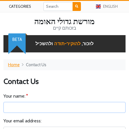
CATEGORIES
ENGLISH
מורשת גדולי האומה
בזכותם קיים
BETA
לזכור,
להוקיר-תודה
ולהשכיל
Home
Contact Us
Contact Us
Your name:
Your email address: