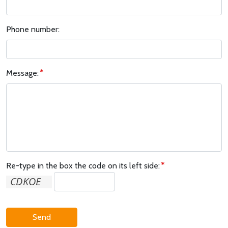
Phone number:
Message:
Re-type in the box the code on its left side:
Send