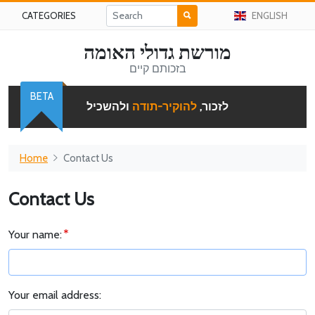
CATEGORIES
ENGLISH
מורשת גדולי האומה
בזכותם קיים
BETA
לזכור,
להוקיר-תודה
ולהשכיל
Home
Contact Us
Contact Us
Your name:
Your email address: