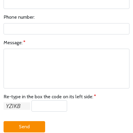
Phone number:
Message:
Re-type in the box the code on its left side:
Send