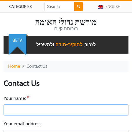
CATEGORIES
ENGLISH
מורשת גדולי האומה
בזכותם קיים
BETA
לזכור,
להוקיר-תודה
ולהשכיל
Home
Contact Us
Contact Us
Your name:
Your email address: