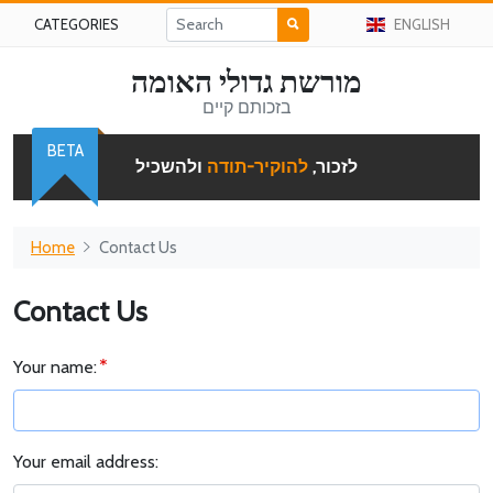
CATEGORIES
ENGLISH
מורשת גדולי האומה
בזכותם קיים
BETA
לזכור,
להוקיר-תודה
ולהשכיל
Home
Contact Us
Contact Us
Your name:
Your email address: