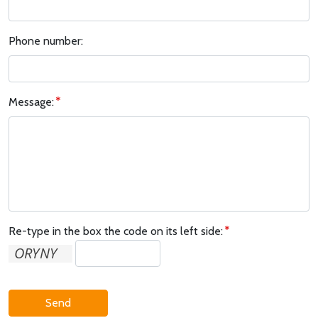
Phone number:
Message:
Re-type in the box the code on its left side:
Send