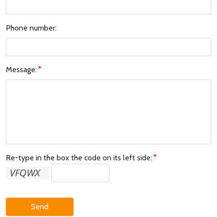
Phone number:
Message:
Re-type in the box the code on its left side:
Send