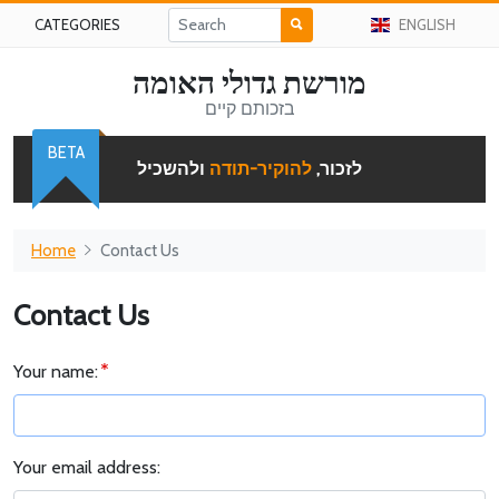
CATEGORIES
ENGLISH
מורשת גדולי האומה
בזכותם קיים
BETA
לזכור,
להוקיר-תודה
ולהשכיל
Home
Contact Us
Contact Us
Your name:
Your email address: