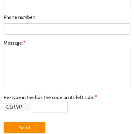
Phone number:
Message:
Re-type in the box the code on its left side:
Send