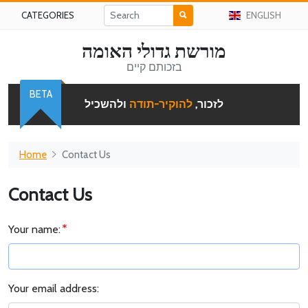
CATEGORIES
ENGLISH
מורשת גדולי האומה
בזכותם קיים
BETA
לזכור,
להוקיר-תודה
ולהשכיל
Home
Contact Us
Contact Us
Your name:
Your email address: