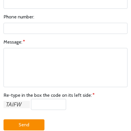
Phone number:
Message:
Re-type in the box the code on its left side:
Send