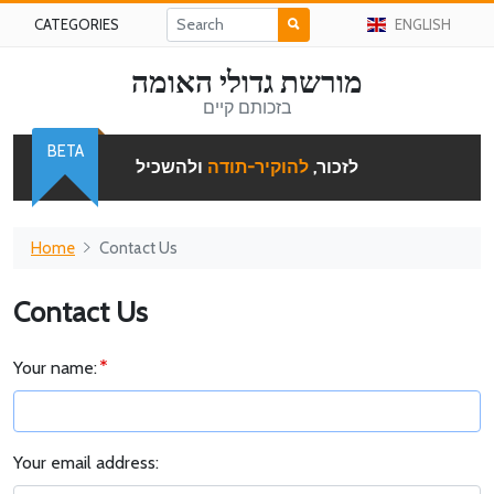
CATEGORIES
ENGLISH
מורשת גדולי האומה
בזכותם קיים
BETA
לזכור,
להוקיר-תודה
ולהשכיל
Home
Contact Us
Contact Us
Your name:
Your email address: