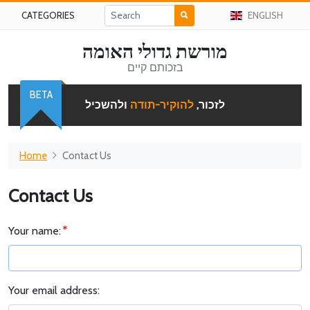
CATEGORIES
ENGLISH
מורשת גדולי האומה
בזכותם קיים
BETA
לזכור,
להוקיר-תודה
ולהשכיל
Home
Contact Us
Contact Us
Your name:
Your email address: