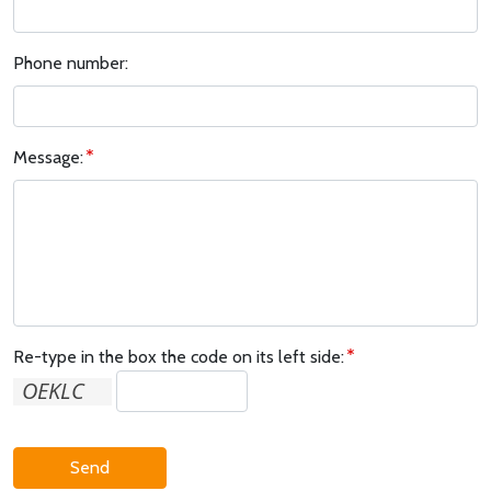
Phone number:
Message:
Re-type in the box the code on its left side:
Send