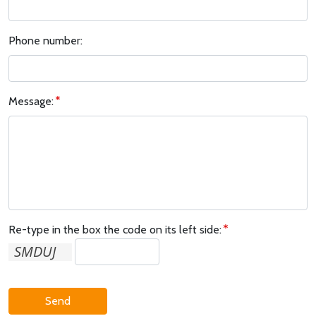
Phone number:
Message:
Re-type in the box the code on its left side:
Send