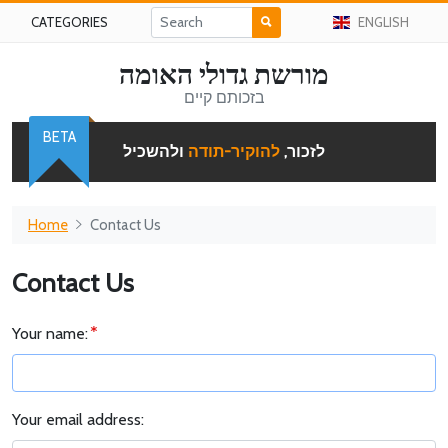
CATEGORIES
ENGLISH
מורשת גדולי האומה
בזכותם קיים
BETA
לזכור,
להוקיר-תודה
ולהשכיל
Home
Contact Us
Contact Us
Your name:
Your email address: