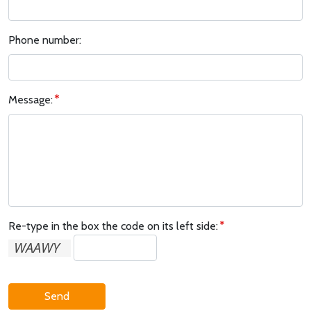
Phone number:
Message:
Re-type in the box the code on its left side:
Send