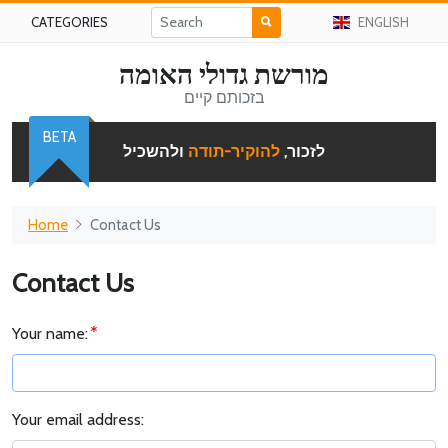
CATEGORIES
ENGLISH
מורשת גדולי האומה
בזכותם קיים
BETA
לזכור,
להוקיר-תודה
ולהשכיל
Home
Contact Us
Contact Us
Your name:
Your email address: