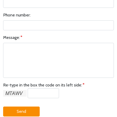
Phone number:
Message:
Re-type in the box the code on its left side:
Send