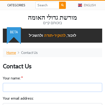
CATEGORIES
ENGLISH
מורשת גדולי האומה
בזכותם קיים
BETA
לזכור,
להוקיר-תודה
ולהשכיל
Home
Contact Us
Contact Us
Your name:
Your email address: