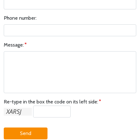
Phone number:
Message:
Re-type in the box the code on its left side:
Send