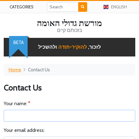
CATEGORIES
ENGLISH
מורשת גדולי האומה
בזכותם קיים
BETA
לזכור,
להוקיר-תודה
ולהשכיל
Home
Contact Us
Contact Us
Your name:
Your email address: