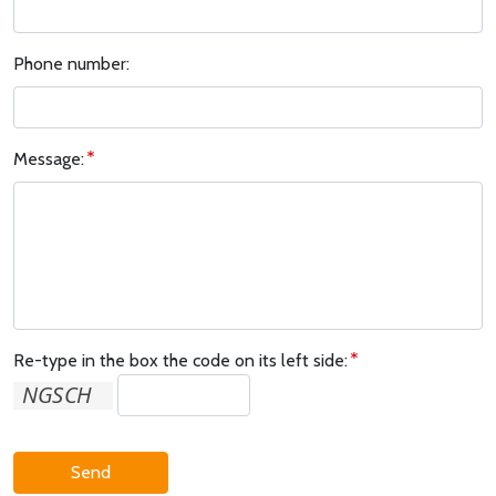
Phone number:
Message:
Re-type in the box the code on its left side:
Send