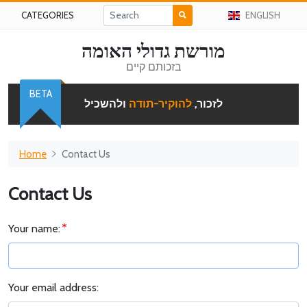
CATEGORIES
ENGLISH
מורשת גדולי האומה
בזכותם קיים
BETA
לזכור,
להוקיר-תודה
ולהשכיל
Home
Contact Us
Contact Us
Your name:
Your email address: