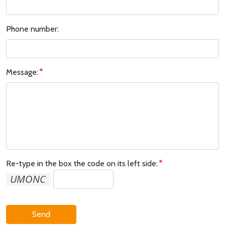
Phone number:
Message:
Re-type in the box the code on its left side:
Send