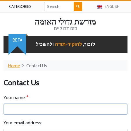
CATEGORIES
ENGLISH
מורשת גדולי האומה
בזכותם קיים
BETA
לזכור,
להוקיר-תודה
ולהשכיל
Home
Contact Us
Contact Us
Your name:
Your email address: