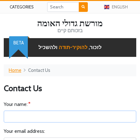
CATEGORIES
ENGLISH
מורשת גדולי האומה
בזכותם קיים
BETA
לזכור,
להוקיר-תודה
ולהשכיל
Home
Contact Us
Contact Us
Your name:
Your email address: