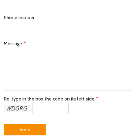
Phone number:
Message:
Re-type in the box the code on its left side:
Send