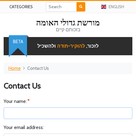
CATEGORIES
ENGLISH
מורשת גדולי האומה
בזכותם קיים
BETA
לזכור,
להוקיר-תודה
ולהשכיל
Home
Contact Us
Contact Us
Your name:
Your email address: