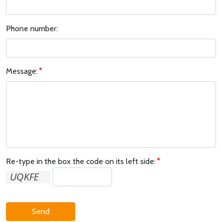
Phone number:
Message:
Re-type in the box the code on its left side:
Send