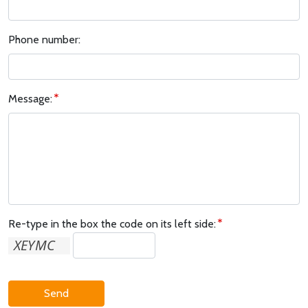
Phone number:
Message:
Re-type in the box the code on its left side:
Send