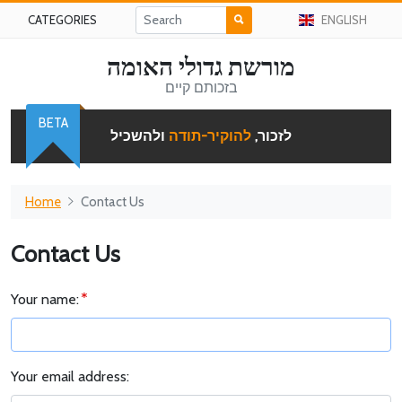
CATEGORIES
ENGLISH
מורשת גדולי האומה
בזכותם קיים
BETA
לזכור,
להוקיר-תודה
ולהשכיל
Home
Contact Us
Contact Us
Your name:
Your email address: