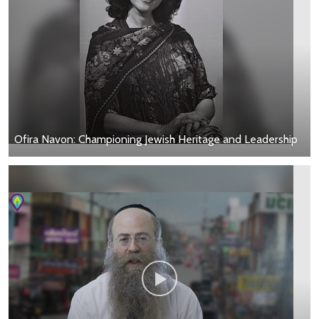
Ofira Navon: Championing Jewish Heritage and Leadership