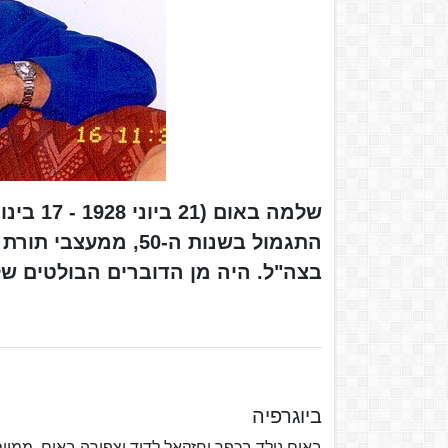
התגמול בשנות ה-50,
בצה"ל. היה מן הדוברים הבולטים של
ביוגרפיה