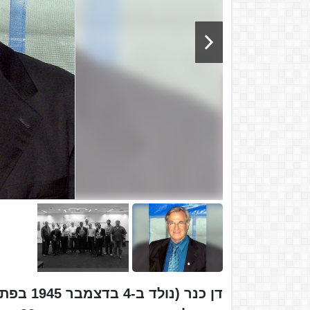
דן כנר (