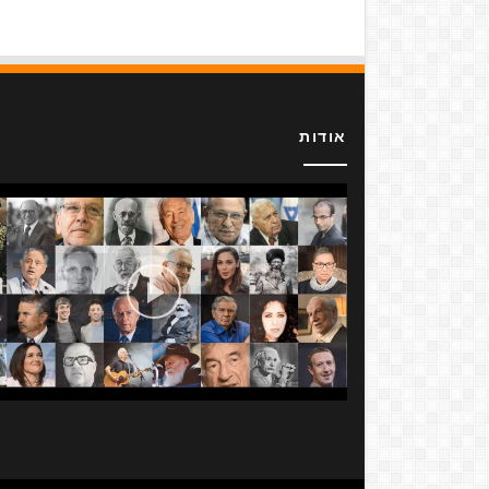
אודות