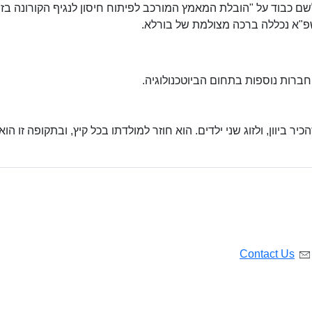
וקטור לשם כבוד על "הובלת המאמץ המורכב לפיתוח חיסון לנגיף הקורונה בז
"א נכללה ברכה מצולמת של בורלא.
חברות נוספות בתחום הביוטכנולוגיה.
ר ביוון, ולזוג שני ילדים. הוא חוזר למולדתו בכל קיץ, ובתקופה זו הוא
Contact Us