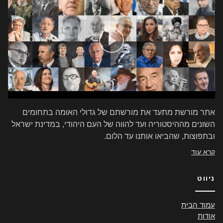
אתר מורשת מתעד את מורשתם של גדולי האומה בתחומים
השונים מההיסטוריה ועד להווה של העם היהודי, במדינת ישראל
ובתפוצות, שהביאו אותנו עד הלום.
קרא עוד
ניווט
עמוד הבית
אודות