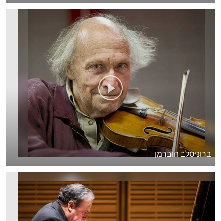
ברוניסלב הוברמן