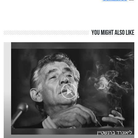
You might also like
ליאונרד ברנשטיין