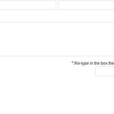
Re-type in the box the 