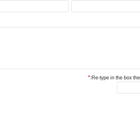
Re-type in the box the 