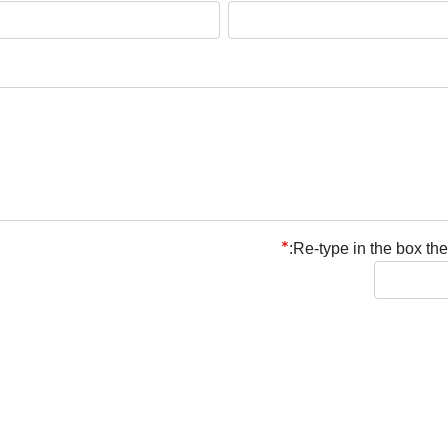
Re-type in the box the 