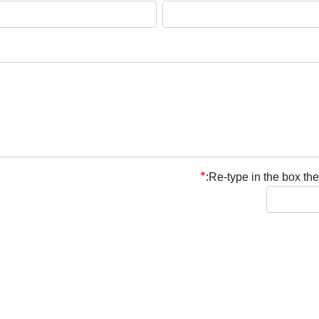
Re-type in the box the 