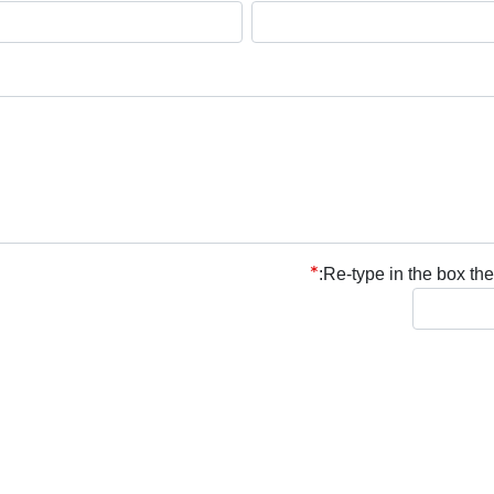
Re-type in the box the 