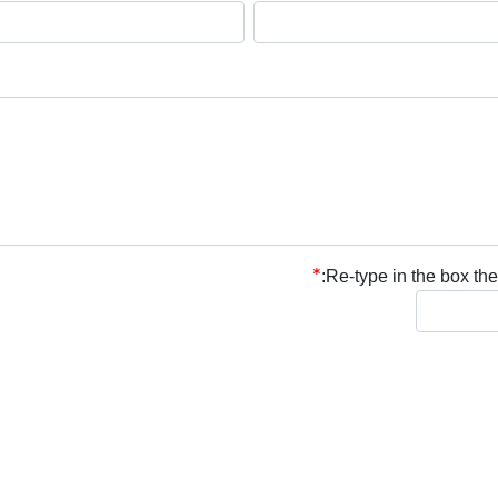
Re-type in the box the 