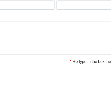
Re-type in the box the 