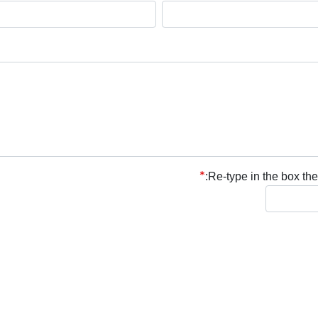
Re-type in the box the 