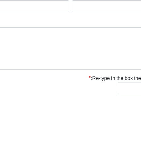
Re-type in the box the 