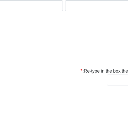
Re-type in the box the 