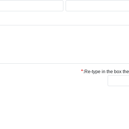
Re-type in the box the 