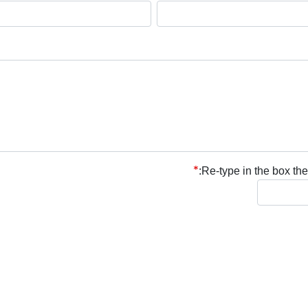
Re-type in the box the 