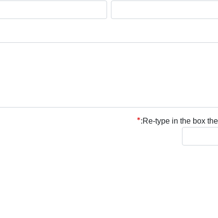
Re-type in the box the 