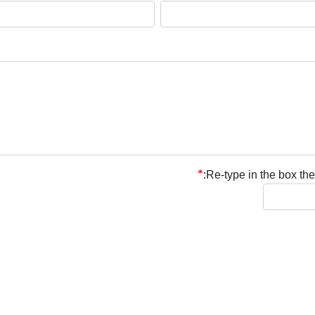
Re-type in the box the 