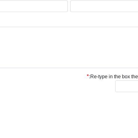
Re-type in the box the 